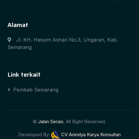
Alamat
Jl. KH. Hasyim Ashari No.3, Ungaran, Kab.
Semarang
Link terkait
Pemkab Semarang
©
Jalan Serasi
, All Right Reserved.
Developed By:
CV Anindya Karya Konsultan