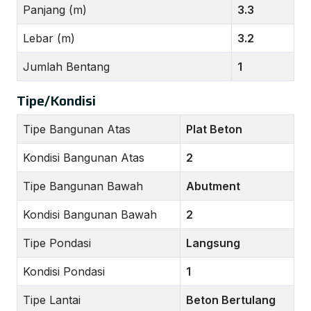
Panjang (m)
3.3
Lebar (m)
3.2
Jumlah Bentang
1
Tipe/Kondisi
Tipe Bangunan Atas
Plat Beton
Kondisi Bangunan Atas
2
Tipe Bangunan Bawah
Abutment
Kondisi Bangunan Bawah
2
Tipe Pondasi
Langsung
Kondisi Pondasi
1
Tipe Lantai
Beton Bertulang