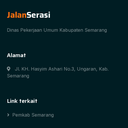
Jalan
Serasi
Dinas Pekerjaan Umum Kabupaten Semarang
Alamat
Jl. KH. Hasyim Ashari No.3, Ungaran, Kab.
Semarang
Link terkait
Pemkab Semarang