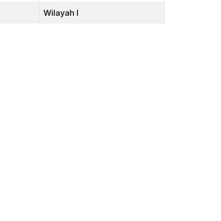
Wilayah I