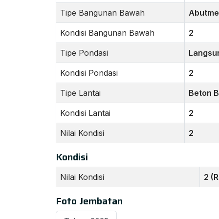
Tipe Bangunan Bawah
Abutme
Kondisi Bangunan Bawah
2
Tipe Pondasi
Langsu
Kondisi Pondasi
2
Tipe Lantai
Beton B
Kondisi Lantai
2
Nilai Kondisi
2
Kondisi
Nilai Kondisi
2 (
Foto Jembatan