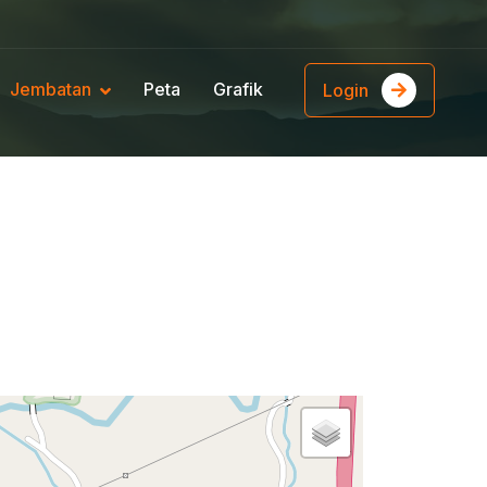
Jembatan
Peta
Grafik
Login