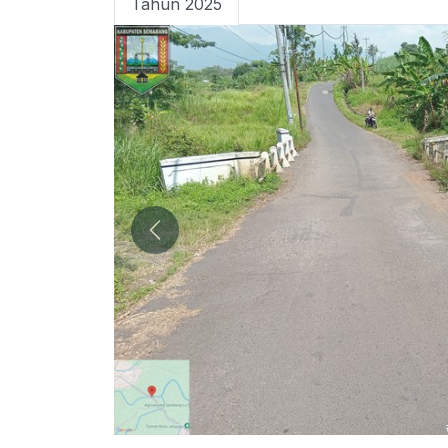
Tahun 2025
Previous