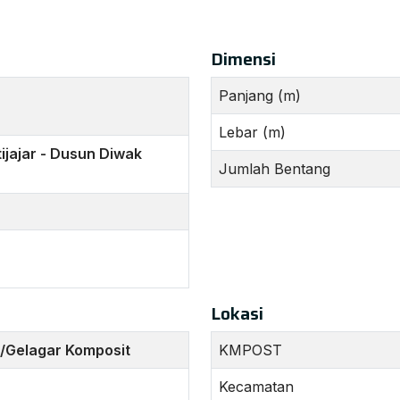
Dimensi
Panjang (m)
Lebar (m)
ijajar - Dusun Diwak
Jumlah Bentang
Lokasi
/Gelagar Komposit
KMPOST
Kecamatan