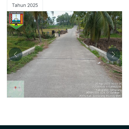
Tahun 2025
Previous
Next