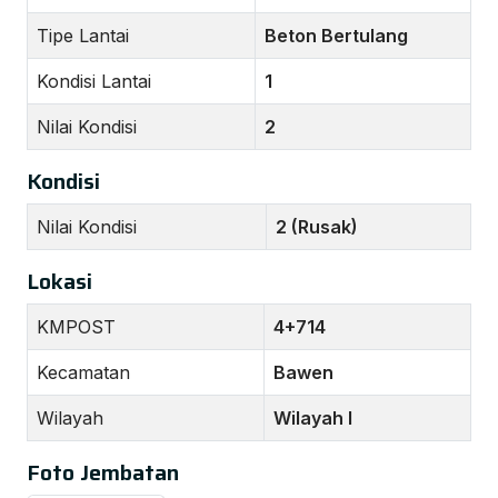
Tipe Lantai
Beton Bertulang
Kondisi Lantai
1
Nilai Kondisi
2
Kondisi
Nilai Kondisi
2 (Rusak)
Lokasi
KMPOST
4+714
Kecamatan
Bawen
Wilayah
Wilayah I
Foto Jembatan