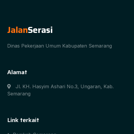
Jalan
Serasi
Dinas Pekerjaan Umum Kabupaten Semarang
Alamat
Jl. KH. Hasyim Ashari No.3, Ungaran, Kab.
Semarang
Link terkait