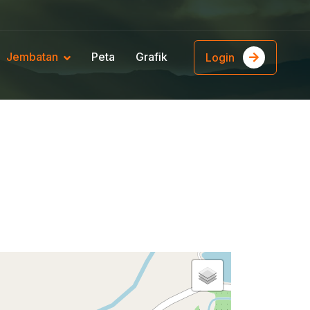
Jembatan
Peta
Grafik
Login