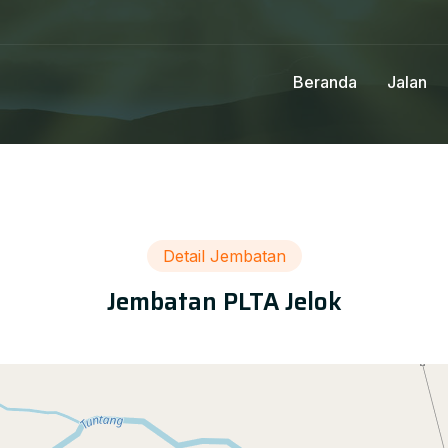
Beranda
Jalan
Detail Jembatan
Jembatan PLTA Jelok