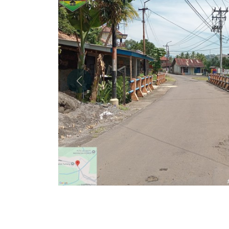
Previous