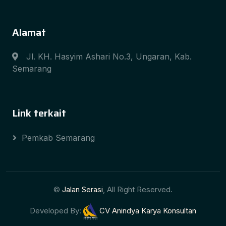
Alamat
Jl. KH. Hasyim Ashari No.3, Ungaran, Kab.
Semarang
Link terkait
Pemkab Semarang
©
Jalan Serasi
, All Right Reserved.
Developed By:
CV Anindya Karya Konsultan