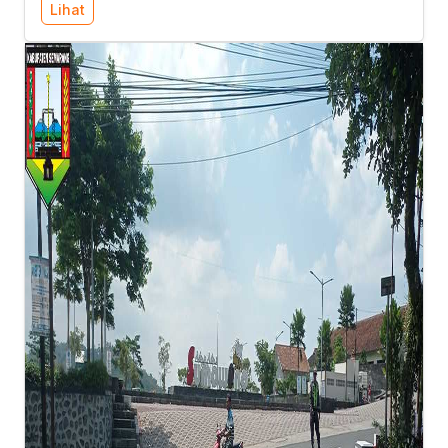
Lihat