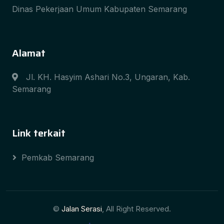
Dinas Pekerjaan Umum Kabupaten Semarang
Alamat
Jl. KH. Hasyim Ashari No.3, Ungaran, Kab.
Semarang
Link terkait
Pemkab Semarang
©
Jalan Serasi
, All Right Reserved.