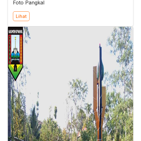
Foto Pangkal
Lihat