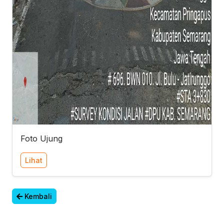
Foto Ujung
Lihat
Kembali