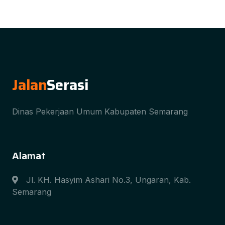
Jalan
Serasi
Dinas Pekerjaan Umum Kabupaten Semarang
Alamat
Jl. KH. Hasyim Ashari No.3, Ungaran, Kab.
Semarang