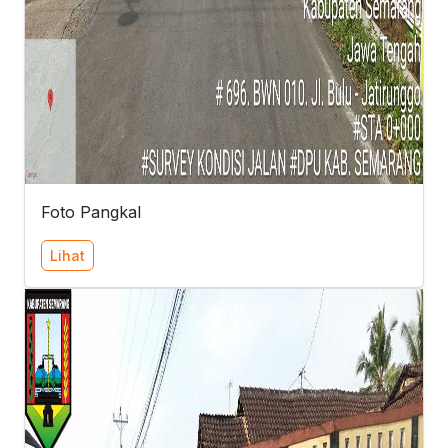
Foto Pangkal
Lihat