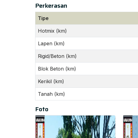
Perkerasan
Tipe
Hotmix (km)
Lapen (km)
Rigid/Beton (km)
Blok Beton (km)
Kerikil (km)
Tanah (km)
Foto