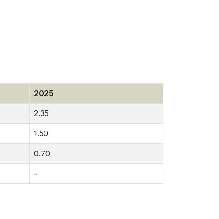
2025
2.35
1.50
0.70
-