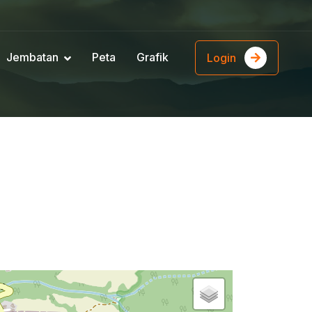
Jembatan
Peta
Grafik
Login