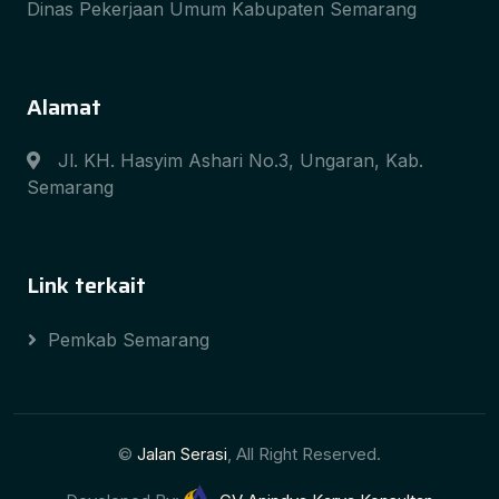
Dinas Pekerjaan Umum Kabupaten Semarang
Alamat
Jl. KH. Hasyim Ashari No.3, Ungaran, Kab.
Semarang
Link terkait
Pemkab Semarang
©
Jalan Serasi
, All Right Reserved.