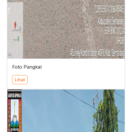
Foto Pangkal
Lihat